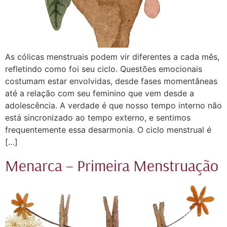
As cólicas menstruais podem vir diferentes a cada mês,
refletindo como foi seu ciclo. Questões emocionais
costumam estar envolvidas, desde fases momentâneas
até a relação com seu feminino que vem desde a
adolescência. A verdade é que nosso tempo interno não
está sincronizado ao tempo externo, e sentimos
frequentemente essa desarmonia. O ciclo menstrual é
[…]
Menarca – Primeira Menstruação