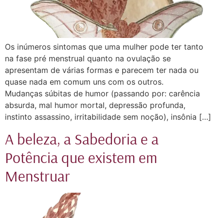
Os inúmeros sintomas que uma mulher pode ter tanto
na fase pré menstrual quanto na ovulação se
apresentam de várias formas e parecem ter nada ou
quase nada em comum uns com os outros. ⠀ ⠀
Mudanças súbitas de humor (passando por: carência
absurda, mal humor mortal, depressão profunda,
instinto assassino, irritabilidade sem noção), insônia […]
A beleza, a Sabedoria e a
Potência que existem em
Menstruar