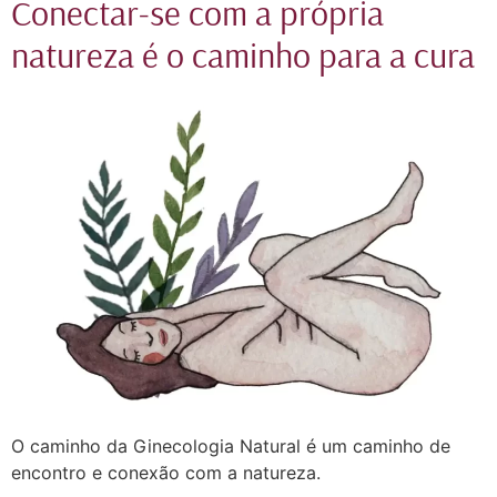
Conectar-se com a própria
natureza é o caminho para a cura
O caminho da Ginecologia Natural é um caminho de
encontro e conexão com a natureza.