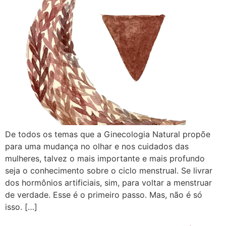
De todos os temas que a Ginecologia Natural propõe
para uma mudança no olhar e nos cuidados das
mulheres, talvez o mais importante e mais profundo
seja o conhecimento sobre o ciclo menstrual. Se livrar
dos hormônios artificiais, sim, para voltar a menstruar
de verdade. Esse é o primeiro passo. Mas, não é só
isso. […]