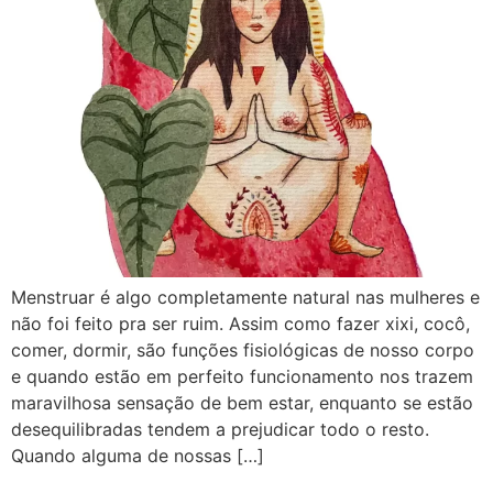
Menstruar é algo completamente natural nas mulheres e
não foi feito pra ser ruim. Assim como fazer xixi, cocô,
comer, dormir, são funções fisiológicas de nosso corpo
e quando estão em perfeito funcionamento nos trazem
maravilhosa sensação de bem estar, enquanto se estão
desequilibradas tendem a prejudicar todo o resto. ⠀
Quando alguma de nossas […]