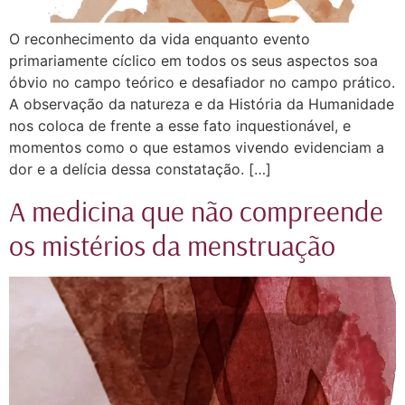
O reconhecimento da vida enquanto evento
primariamente cíclico em todos os seus aspectos soa
óbvio no campo teórico e desafiador no campo prático.
A observação da natureza e da História da Humanidade
nos coloca de frente a esse fato inquestionável, e
momentos como o que estamos vivendo evidenciam a
dor e a delícia dessa constatação. […]
A medicina que não compreende
os mistérios da menstruação