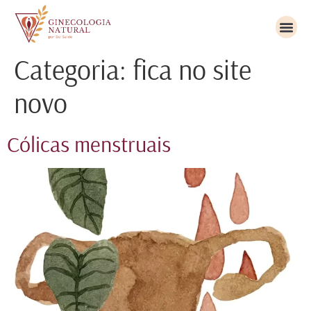
Categoria:
fica no site
novo
Cólicas menstruais