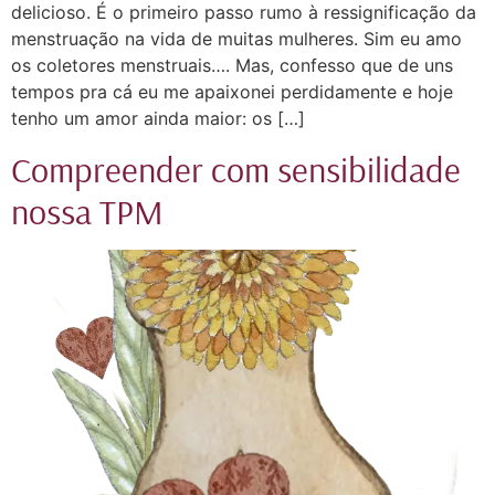
delicioso. É o primeiro passo rumo à ressignificação da
menstruação na vida de muitas mulheres. Sim eu amo
os coletores menstruais…. Mas, confesso que de uns
tempos pra cá eu me apaixonei perdidamente e hoje
tenho um amor ainda maior: os […]
Compreender com sensibilidade
nossa TPM