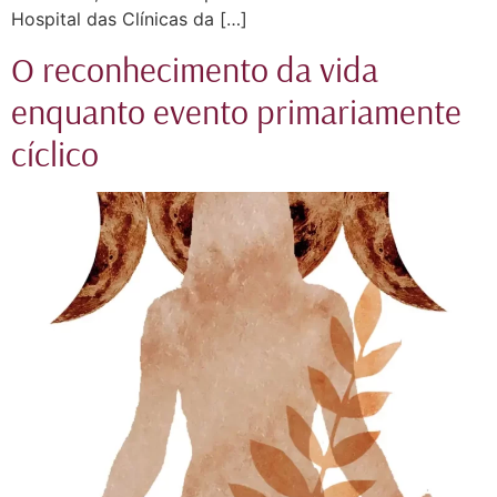
Hospital das Clínicas da […]
O reconhecimento da vida
enquanto evento primariamente
cíclico