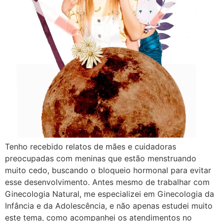
Tenho recebido relatos de mães e cuidadoras
preocupadas com meninas que estão menstruando
muito cedo, buscando o bloqueio hormonal para evitar
esse desenvolvimento. Antes mesmo de trabalhar com
Ginecologia Natural, me especializei em Ginecologia da
Infância e da Adolescência, e não apenas estudei muito
este tema, como acompanhei os atendimentos no