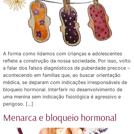
A forma como lidamos com crianças e adolescentes
reflete a construção da nossa sociedade. Por isso, volto
a falar dos falsos diagnósticos de puberdade precoce –
acontecendo em famílias que, ao buscar orientação
médica, se deparam com indicações irresponsáveis de
bloqueio hormonal. Interferir no desenvolvimento de
uma menina sem indicação fisiológica é agressivo e
perigoso. […]
Menarca e bloqueio hormonal