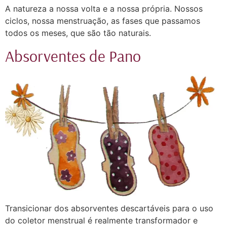
A natureza a nossa volta e a nossa própria. Nossos
ciclos, nossa menstruação, as fases que passamos
todos os meses, que são tão naturais.
Absorventes de Pano
Transicionar dos absorventes descartáveis para o uso
do coletor menstrual é realmente transformador e