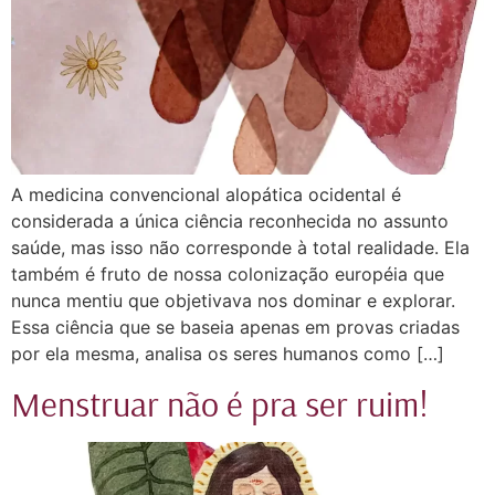
A medicina convencional alopática ocidental é
considerada a única ciência reconhecida no assunto
saúde, mas isso não corresponde à total realidade. Ela
também é fruto de nossa colonização européia que
nunca mentiu que objetivava nos dominar e explorar.
Essa ciência que se baseia apenas em provas criadas
por ela mesma, analisa os seres humanos como […]
Menstruar não é pra ser ruim!