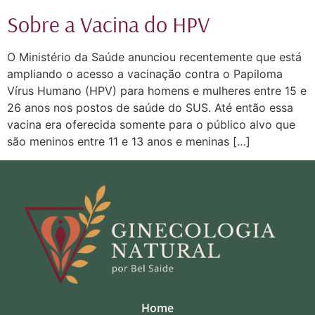
Sobre a Vacina do HPV
O Ministério da Saúde anunciou recentemente que está
ampliando o acesso a vacinação contra o Papiloma
Vírus Humano (HPV) para homens e mulheres entre 15 e
26 anos nos postos de saúde do SUS. Até então essa
vacina era oferecida somente para o público alvo que
são meninos entre 11 e 13 anos e meninas […]
Home