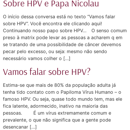
Sobre HPV e Papa Nicolau
O início dessa conversa está no texto “Vamos falar
sobre HPV”. Você encontra ele clicando aqui!
Continuando nosso papo sobre HPV…⠀ O senso comum
preso à matrix pode levar as pessoas a acharem q em
se tratando de uma possibilidade de câncer devemos
pecar pelo excesso, ou seja: mesmo não sendo
necessário vamos colher o […]
Vamos falar sobre HPV?
Estima-se que mais de 80% da população adulta já
tenha tido contato com o Papiloma Vírus Humano – o
famoso HPV. Ou seja, quase todo mundo tem, mas ele
fica latente, adormecido, inativo na maioria das
pessoas. ⠀ ⠀ É um vírus extremamente comum e
prevalente, o que não significa que a gente pode
desencanar […]