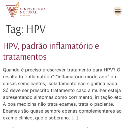
Tag:
HPV
HPV, padrão inflamatório e
tratamentos
Quando é preciso prescrever tratamento para HPV? O
resultado “inflamatório”, “inflamatório moderado” ou
coisas semelhantes, isoladamente não significa nada.
Só deve ser prescrito tratamento caso a mulher esteja
apresentando sintomas como corrimento, irritação etc.
A boa medicina não trata exames, trata o paciente.
Exames são quase sempre apenas complementares ao
exame clínico, que é soberano. […]