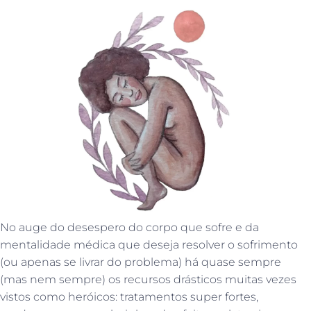
No auge do desespero do corpo que sofre e da
mentalidade médica que deseja resolver o sofrimento
(ou apenas se livrar do problema) há quase sempre
(mas nem sempre) os recursos drásticos muitas vezes
vistos como heróicos: tratamentos super fortes,