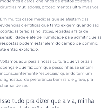
modernos e caros, cheinhos de efeitos colaterais,
cirurgias mutiladoras, procedimentos ultra invasivos.
Em muitos casos medidas que se afastam das
evidências científicas que tanto exigem quando são
cogitadas terapias holísticas, regadas a falta de
sensibilidade e até de humildade para admitir que as
respostas podem estar além do campo de domínio
até então explorado.
Voltamos aqui para a nossa cultura que valoriza a
doença e que faz com que pessoinhas se sintam
inconscientemente “especiais” quando tem um
diagnóstico, de preferência bem raro e grave, pra
chamar de seu.
Isso tudo pra dizer que a via, minha