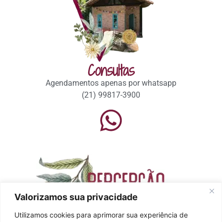
Consultas
Agendamentos apenas por whatsapp
(21) 99817-3900
Valorizamos sua privacidade
Utilizamos cookies para aprimorar sua experiência de