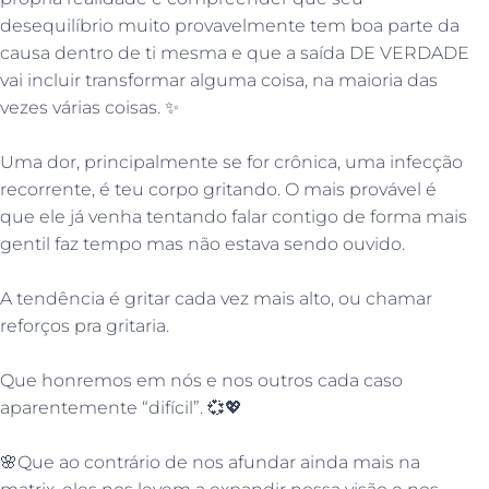
desequilíbrio muito provavelmente tem boa parte da
causa dentro de ti mesma e que a saída DE VERDADE
vai incluir transformar alguma coisa, na maioria das
vezes várias coisas.
✨
Uma dor, principalmente se for crônica, uma infecção
recorrente, é teu corpo gritando. O mais provável é
que ele já venha tentando falar contigo de forma mais
gentil faz tempo mas não estava sendo ouvido.
A tendência é gritar cada vez mais alto, ou chamar
reforços pra gritaria.
Que honremos em nós e nos outros cada caso
aparentemente “difícil”.
💞
💖
🌸
Que ao contrário de nos afundar ainda mais na