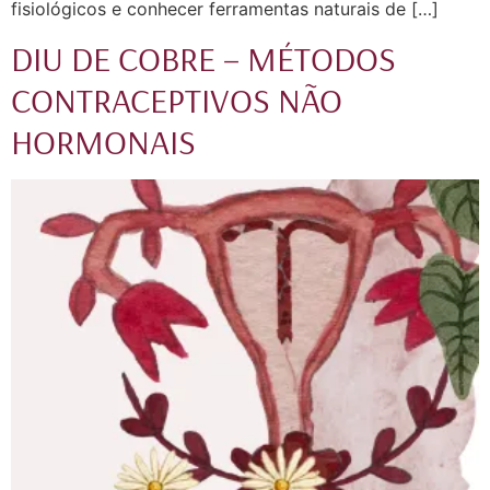
fisiológicos e conhecer ferramentas naturais de […]
DIU DE COBRE – MÉTODOS
CONTRACEPTIVOS NÃO
HORMONAIS