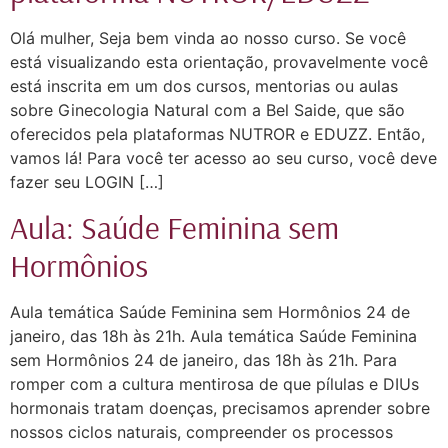
Olá mulher, Seja bem vinda ao nosso curso. Se você
está visualizando esta orientação, provavelmente você
está inscrita em um dos cursos, mentorias ou aulas
sobre Ginecologia Natural com a Bel Saide, que são
oferecidos pela plataformas NUTROR e EDUZZ. Então,
vamos lá! Para você ter acesso ao seu curso, você deve
fazer seu LOGIN […]
Aula: Saúde Feminina sem
Hormônios
Aula temática Saúde Feminina sem Hormônios 24 de
janeiro, das 18h às 21h. Aula temática Saúde Feminina
sem Hormônios 24 de janeiro, das 18h às 21h. Para
romper com a cultura mentirosa de que pílulas e DIUs
hormonais tratam doenças, precisamos aprender sobre
nossos ciclos naturais, compreender os processos