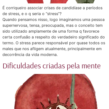
É corriqueiro associar crises de candidíase a períodos
de stress, e o q seria o “stress”?⠀
Quando pensamos nisso, logo imaginamos uma pessoa
supernervosa, tensa, preocupada, mas o conceito tem
sido utilizado amplamente de uma forma q favorece
certa confusão a respeito do verdadeiro significado do
termo. O stress parece responsável por quase todos os
males que nos afligem atualmente, principalmente em
decorrência da vida moderna.⠀
Dificuldades criadas pela mente