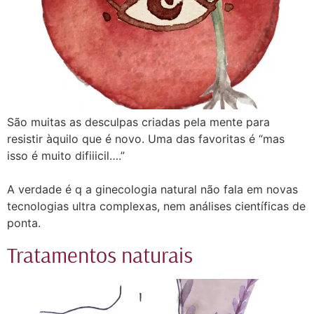
São muitas as desculpas criadas pela mente para
resistir àquilo que é novo. Uma das favoritas é “mas
isso é muito difiiicil….”⠀
⠀
A verdade é q a ginecologia natural não fala em novas
tecnologias ultra complexas, nem análises científicas de
ponta.⠀
Tratamentos naturais