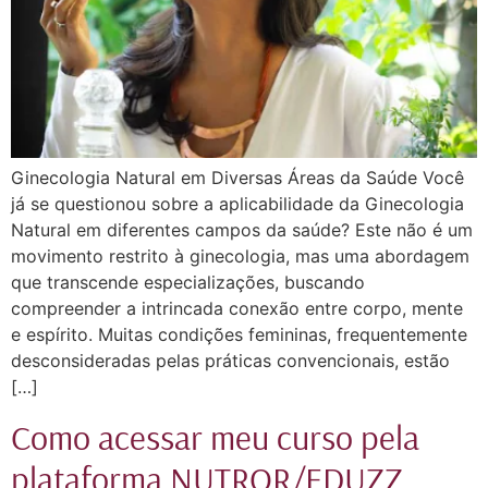
Ginecologia Natural em Diversas Áreas da Saúde Você
já se questionou sobre a aplicabilidade da Ginecologia
Natural em diferentes campos da saúde? Este não é um
movimento restrito à ginecologia, mas uma abordagem
que transcende especializações, buscando
compreender a intrincada conexão entre corpo, mente
e espírito. Muitas condições femininas, frequentemente
desconsideradas pelas práticas convencionais, estão
[…]
Como acessar meu curso pela
plataforma NUTROR/EDUZZ