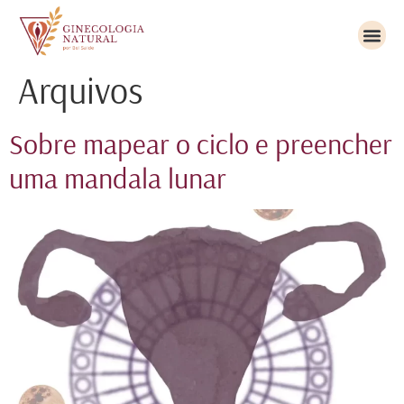
Arquivos
Sobre mapear o ciclo e preencher
uma mandala lunar