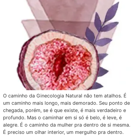
O caminho da Ginecologia Natural não tem atalhos. É
um caminho mais longo, mais demorado. Seu ponto de
chegada, porém, se é que existe, é mais verdadeiro e
profundo. Mas o caminhar em si só é belo, é leve, é
alegre. É o caminho da mulher pra dentro de si mesma.
É preciso um olhar interior, um mergulho pra dentro.