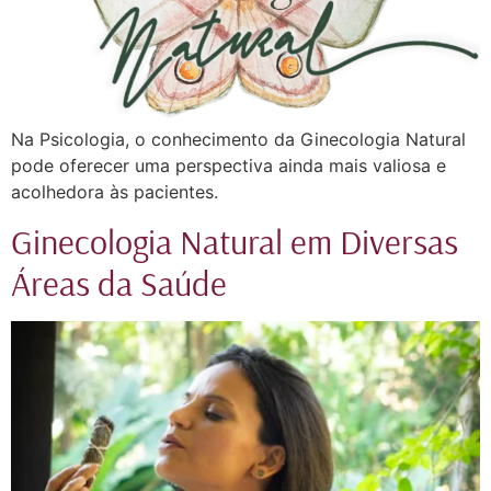
Na Psicologia, o conhecimento da Ginecologia Natural
pode oferecer uma perspectiva ainda mais valiosa e
acolhedora às pacientes.
Ginecologia Natural em Diversas
Áreas da Saúde