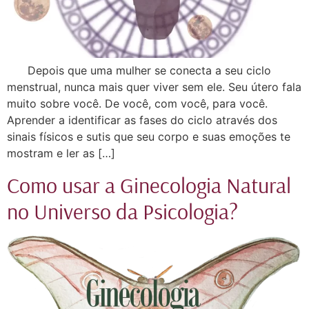
Depois que uma mulher se conecta a seu ciclo
menstrual, nunca mais quer viver sem ele. Seu útero fala
muito sobre você. De você, com você, para você.
Aprender a identificar as fases do ciclo através dos
sinais físicos e sutis que seu corpo e suas emoções te
mostram e ler as […]
Como usar a Ginecologia Natural
no Universo da Psicologia?