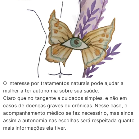
O interesse por tratamentos naturais pode ajudar a
mulher a ter autonomia sobre sua saúde.⠀
Claro que no tangente a cuidados simples, e não em
casos de doenças graves ou crônicas. Nesse caso, o
acompanhamento médico se faz necessário, mas ainda
assim a autonomia nas escolhas será respeitada quanto
mais informações ela tiver.⠀