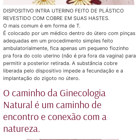
DISPOSITIVO INTRA UTERINO FEITO DE PLÁSTICO
REVESTIDO COM COBRE EM SUAS HASTES.
O mais comum é em forma de T.
É colocado por um médico dentro do útero com pinças
adequadas em um procedimento simples feito
ambulatorialmente, fica apenas um pequeno fiozinho
pra fora do colo uterino (não é pra fora da vagina) para
permitir a posterior retirada. A substância cobre
liberada pelo dispositivo impede a fecundação e a
implantação do zigoto no útero.
O caminho da Ginecologia
Natural é um caminho de
encontro e conexão com a
natureza.