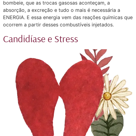
bombeie, que as trocas gasosas aconteçam, a
absorção, a excreção e tudo o mais é necessária a
ENERGIA. E essa energia vem das reações químicas que
ocorrem a partir desses combustíveis injetados.⠀
Candidíase e Stress