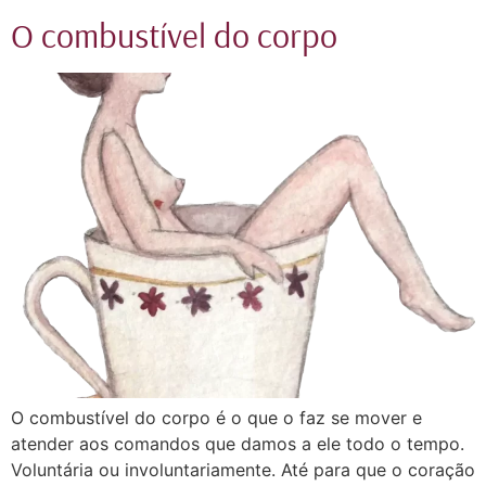
O combustível do corpo
O combustível do corpo é o que o faz se mover e
atender aos comandos que damos a ele todo o tempo.
Voluntária ou involuntariamente. Até para que o coração