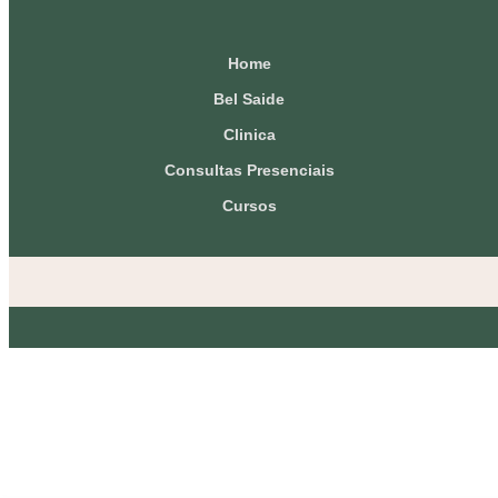
Home
Bel Saide
Clinica
Consultas Presenciais
Cursos