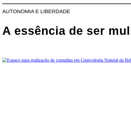
AUTONOMIA E LIBERDADE
A essência de ser mul