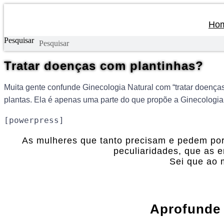
Ho
Pesquisar
Tratar doenças com plantinhas?
Muita gente confunde Ginecologia Natural com “tratar doenças 
plantas. Ela é apenas uma parte do que propõe a Ginecologia
[powerpress]
As mulheres que tanto precisam e pedem po
peculiaridades, que as 
Sei que ao
Aprofunde 