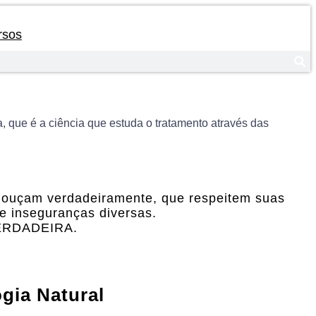
rsos
, que é a ciência que estuda o tratamento através das
 ouçam verdadeiramente, que respeitem suas
e inseguranças diversas.
VERDADEIRA.
gia Natural