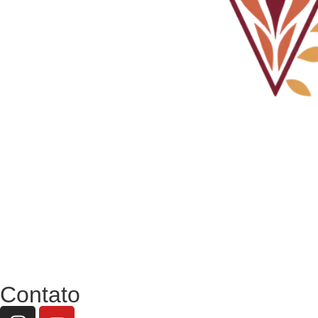
Contato