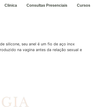
Clinica
Consultas Presenciais
Cursos
e silicone, seu anel é um fio de aço inox
troduzido na vagina antes da relação sexual e