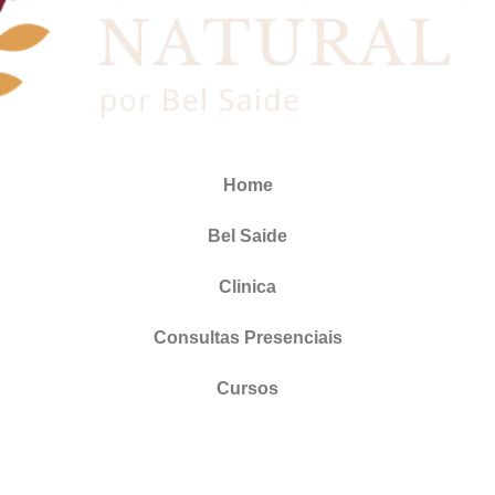
Home
Bel Saide
Clinica
Consultas Presenciais
Cursos