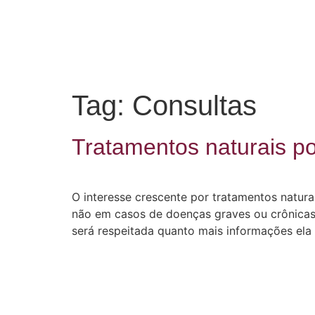
Tag:
Consultas
Tratamentos naturais p
O interesse crescente por tratamentos natura
não em casos de doenças graves ou crônicas
será respeitada quanto mais informações ela 