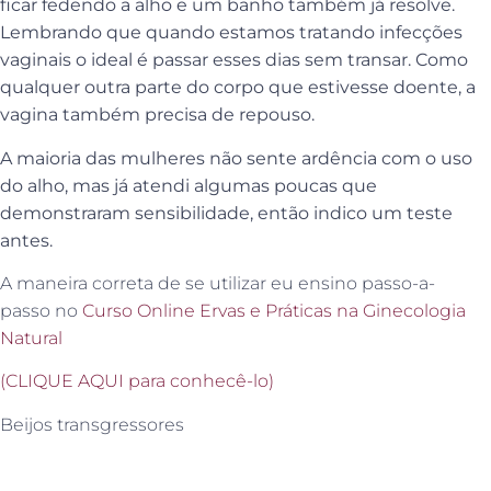
ficar fedendo a alho e um banho também já resolve.
Lembrando que quando estamos tratando infecções
vaginais o ideal é passar esses dias sem transar. Como
qualquer outra parte do corpo que estivesse doente, a
vagina também precisa de repouso.
A maioria das mulheres não sente ardência com o uso
do alho, mas já atendi algumas poucas que
demonstraram sensibilidade, então indico um teste
antes.
A maneira correta de se utilizar eu ensino passo-a-
passo no
Curso Online Ervas e Práticas na Ginecologia
Natural
(CLIQUE AQUI para conhecê-lo)
Beijos transgressores