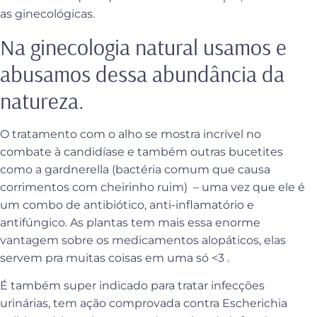
as ginecológicas.
Na ginecologia natural usamos e
abusamos dessa abundância da
natureza.
O tratamento com o alho se mostra incrível no
combate à candidíase e também outras bucetites
como a gardnerella (bactéria comum que causa
corrimentos com cheirinho ruim) – uma vez que ele é
um combo de antibiótico, anti-inflamatório e
antifúngico. As plantas tem mais essa enorme
vantagem sobre os medicamentos alopáticos, elas
servem pra muitas coisas em uma só <3 .
É também super indicado para tratar infecções
urinárias, tem ação
comprovada
contra Escherichia