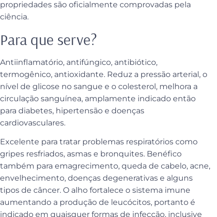
propriedades são oficialmente comprovadas pela
ciência.
Para que serve?
Antiinflamatório, antifúngico, antibiótico,
termogênico, antioxidante. Reduz a pressão arterial, o
nível de glicose no sangue e o colesterol, melhora a
circulação sanguínea, amplamente indicado então
para diabetes, hipertensão e doenças
cardiovasculares.
Excelente para tratar problemas respiratórios como
gripes resfriados, asmas e bronquites. Benéfico
também para emagrecimento, queda de cabelo, acne,
envelhecimento, doenças degenerativas e alguns
tipos de câncer. O alho fortalece o sistema imune
aumentando a produção de leucócitos, portanto é
indicado em quaisquer formas de infecção, inclusive