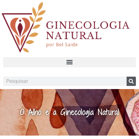
O Alho e a Ginecologia Natural