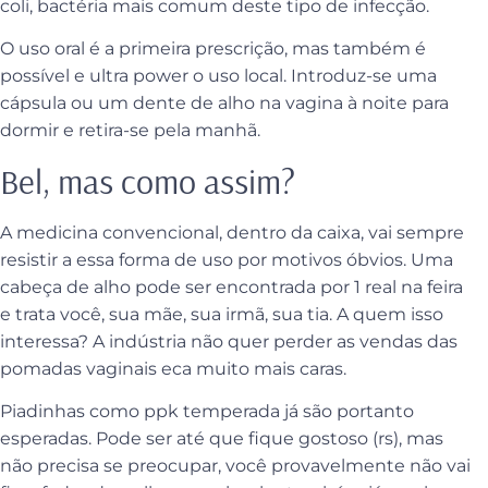
coli, bactéria mais comum deste tipo de infecção.
O uso oral é a primeira prescrição, mas também é
possível e ultra power o uso local. Introduz-se uma
cápsula ou um dente de alho na vagina à noite para
dormir e retira-se pela manhã.
Bel, mas como assim?
A medicina convencional, dentro da caixa, vai sempre
resistir a essa forma de uso por motivos óbvios. Uma
cabeça de alho pode ser encontrada por 1 real na feira
e trata você, sua mãe, sua irmã, sua tia. A quem isso
interessa? A indústria não quer perder as vendas das
pomadas vaginais eca muito mais caras.
Piadinhas como ppk temperada já são portanto
esperadas. Pode ser até que fique gostoso (rs), mas
não precisa se preocupar, você provavelmente não vai