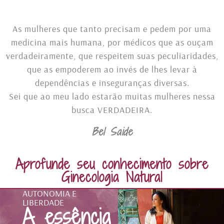
As mulheres que tanto precisam e pedem por uma
medicina mais humana, por médicos que as ouçam
verdadeiramente, que respeitem suas peculiaridades,
que as empoderem ao invés de lhes levar à
dependências e inseguranças diversas.
Sei que ao meu lado estarão muitas mulheres nessa
busca VERDADEIRA.
Bel Saide
Aprofunde seu conhecimento sobre
Ginecologia Natural
AUTONOMIA E
LIBERDADE
A essência