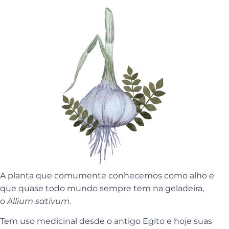
A planta que comumente conhecemos como alho e
que quase todo mundo sempre tem na geladeira,
o
Allium sativum
.
Tem uso medicinal desde o antigo Egito e hoje suas