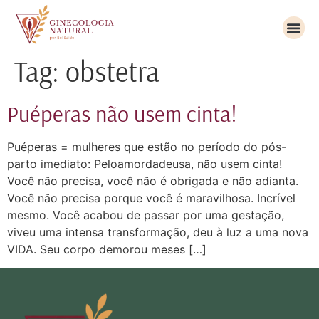
Tag:
obstetra
Puéperas não usem cinta!
Puéperas = mulheres que estão no período do pós-
parto imediato: Peloamordadeusa, não usem cinta!
Você não precisa, você não é obrigada e não adianta.
Você não precisa porque você é maravilhosa. Incrível
mesmo. Você acabou de passar por uma gestação,
viveu uma intensa transformação, deu à luz a uma nova
VIDA. Seu corpo demorou meses […]