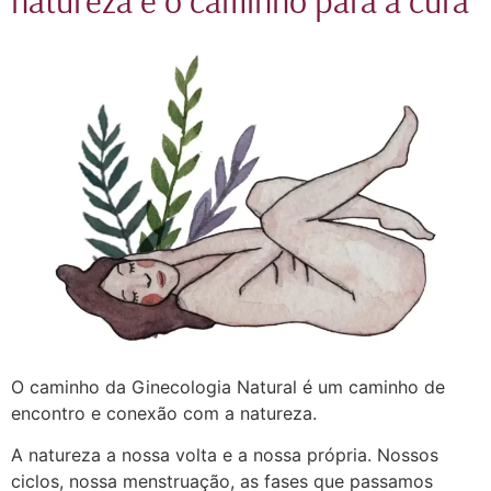
O caminho da Ginecologia Natural é um caminho de
encontro e conexão com a natureza.
A natureza a nossa volta e a nossa própria. Nossos
ciclos, nossa menstruação, as fases que passamos