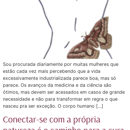
Sou procurada diariamente por muitas mulheres que
estão cada vez mais percebendo que a vida
excessivamente industrializada parece boa, mas só
parece. Os avanços da medicina e da ciência são
ótimos, mas devem ser acessados em casos de grande
necessidade e não para transformar em regra o que
nasceu pra ser exceção. O corpo humano […]
Conectar-se com a própria
natureza é o caminho para a cura