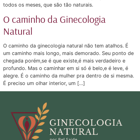
todos os meses, que são tão naturais.
O caminho da Ginecologia
Natural
O caminho da ginecologia natural não tem atalhos. É
um caminho mais longo, mais demorado. Seu ponto de
chegada porém,se é que existe,é mais verdadeiro e
profundo. Mas o caminhar em si só é belo,e é leve, é
alegre. É o caminho da mulher pra dentro de si mesma.
É preciso um olhar interior, um […]