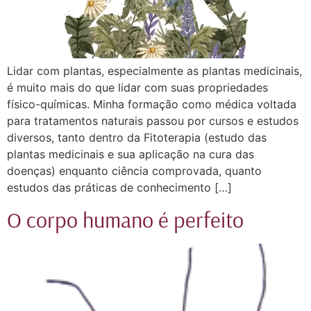
Lidar com plantas, especialmente as plantas medicinais,
é muito mais do que lidar com suas propriedades
físico-químicas. Minha formação como médica voltada
para tratamentos naturais passou por cursos e estudos
diversos, tanto dentro da Fitoterapia (estudo das
plantas medicinais e sua aplicação na cura das
doenças) enquanto ciência comprovada, quanto
estudos das práticas de conhecimento […]
O corpo humano é perfeito