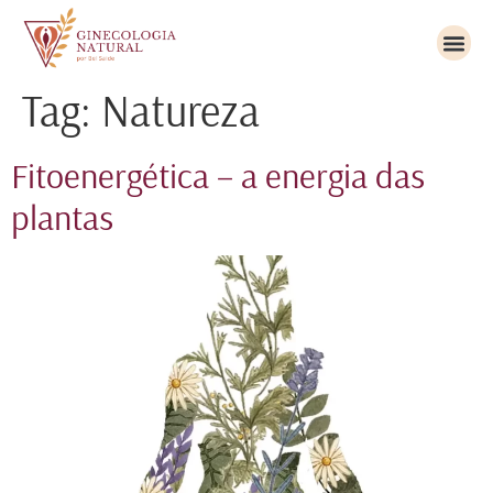
Tag:
Natureza
Fitoenergética – a energia das
plantas