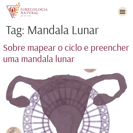
Tag:
Mandala Lunar
Sobre mapear o ciclo e preencher
uma mandala lunar