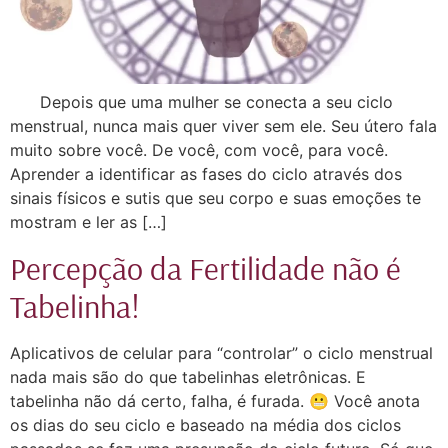
Depois que uma mulher se conecta a seu ciclo
menstrual, nunca mais quer viver sem ele. Seu útero fala
muito sobre você. De você, com você, para você.
Aprender a identificar as fases do ciclo através dos
sinais físicos e sutis que seu corpo e suas emoções te
mostram e ler as […]
Percepção da Fertilidade não é
Tabelinha!
Aplicativos de celular para “controlar” o ciclo menstrual
nada mais são do que tabelinhas eletrônicas. E
tabelinha não dá certo, falha, é furada. 😬 Você anota
os dias do seu ciclo e baseado na média dos ciclos