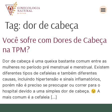
Tag:
dor de cabeça
Você sofre com Dores de Cabeça
na TPM?
Dor de cabeça é uma queixa bastante comum entre as
mulheres no período pré menstrual e menstrual. Existem
diferentes tipos de cefaleias e também diferentes
causas, incluindo hipertensão e sinais inflamatórios,
porém não é preciso se preocupar ou correr para o
hospital devido a uma simples dor de cabeça. 😉 A
mais comum é a cefaleia […]