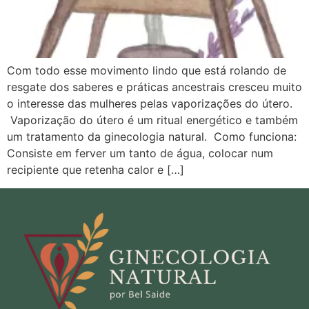
Com todo esse movimento lindo que está rolando de
resgate dos saberes e práticas ancestrais cresceu muito
o interesse das mulheres pelas vaporizações do útero.
Vaporização do útero é um ritual energético e também
um tratamento da ginecologia natural. Como funciona:
Consiste em ferver um tanto de água, colocar num
recipiente que retenha calor e […]