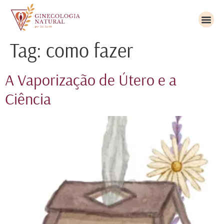
Tag:
como fazer
A Vaporização de Útero e a
Ciência