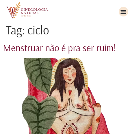
Tag:
ciclo
Menstruar não é pra ser ruim!