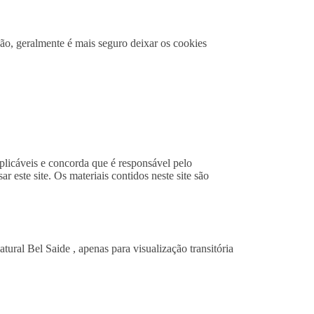
ão, geralmente é mais seguro deixar os cookies
plicáveis ​​e concorda que é responsável pelo
 este site. Os materiais contidos neste site são
ural Bel Saide , apenas para visualização transitória
: