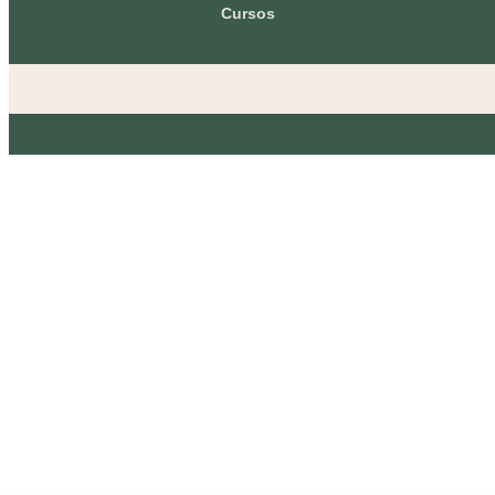
Cursos