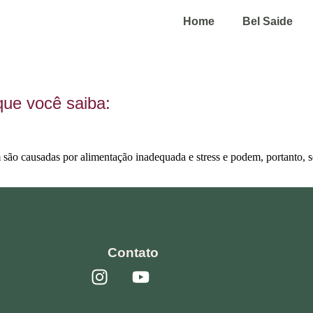
Home
Bel Saide
que você saiba:
são causadas por alimentação inadequada e stress e podem, portanto,
Contato