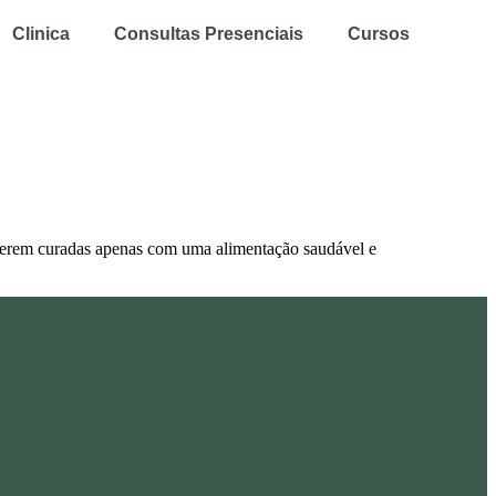
Clinica
Consultas Presenciais
Cursos
 serem curadas apenas com uma alimentação saudável e