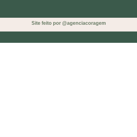
Site feito por @agenciacoragem