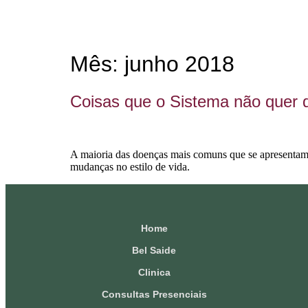
Mês:
junho 2018
Coisas que o Sistema não quer 
A maioria das doenças mais comuns que se apresentam 
mudanças no estilo de vida.
Home
Bel Saide
Clinica
Consultas Presenciais